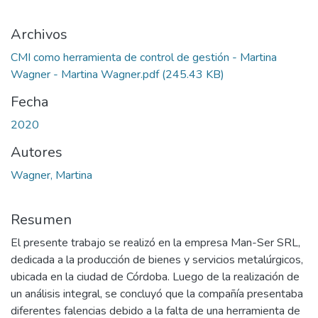
Archivos
CMI como herramienta de control de gestión - Martina
Wagner - Martina Wagner.pdf
(245.43 KB)
Fecha
2020
Autores
Wagner, Martina
Resumen
El presente trabajo se realizó en la empresa Man-Ser SRL,
dedicada a la producción de bienes y servicios metalúrgicos,
ubicada en la ciudad de Córdoba. Luego de la realización de
un análisis integral, se concluyó que la compañía presentaba
diferentes falencias debido a la falta de una herramienta de