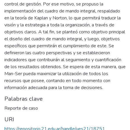
control de gestión. Por ese motivo, se propuso la
implementación del cuadro de mando integral, respaldado
en la teoría de Kaplan y Norton, lo que permitirá traducir la
visión y la estrategia a toda la organización, a través de
objetivos claros. A tal fin, se planteó como objetivo principal
el diseño del cuadro de mando integral, y luego, objetivos
específicos que permitirán el cumplimiento de este. Se
definieron las cuatro perspectivas y se establecieron
indicadores que contribuirán al seguimiento y cuantificación
de los resultados obtenidos. Se espera de esta manera, que
Man-Ser pueda maximizar la utilización de todos los
recursos que posee, contando en todo momento con
información adecuada para la toma de decisiones.
Palabras clave
Reporte de caso
URI
https://repositorio.21.edu.ar/handle/ues21/18751