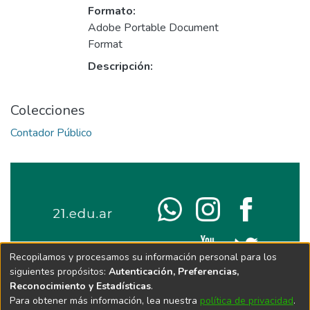
Formato:
Adobe Portable Document
Format
Descripción:
Colecciones
Contador Público
Recopilamos y procesamos su información personal para los
siguientes propósitos:
Autenticación, Preferencias,
Reconocimiento y Estadísticas
.
Para obtener más información, lea nuestra
política de privacidad
.