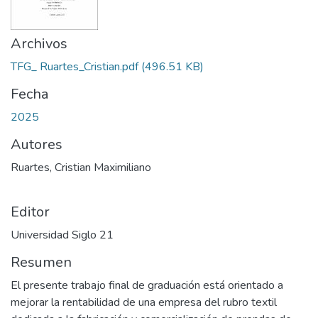
Archivos
TFG_ Ruartes_Cristian.pdf
(496.51 KB)
Fecha
2025
Autores
Ruartes, Cristian Maximiliano
Editor
Universidad Siglo 21
Resumen
El presente trabajo final de graduación está orientado a
mejorar la rentabilidad de una empresa del rubro textil