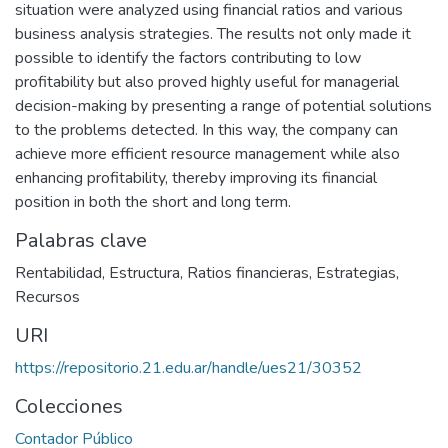
situation were analyzed using financial ratios and various
business analysis strategies. The results not only made it
possible to identify the factors contributing to low
profitability but also proved highly useful for managerial
decision-making by presenting a range of potential solutions
to the problems detected. In this way, the company can
achieve more efficient resource management while also
enhancing profitability, thereby improving its financial
position in both the short and long term.
Palabras clave
Rentabilidad
,
Estructura
,
Ratios financieras
,
Estrategias
,
Recursos
URI
https://repositorio.21.edu.ar/handle/ues21/30352
Colecciones
Contador Público