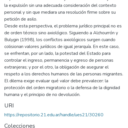
la expulsión sin una adecuada consideración del contexto
personal y sin que mediara una resolución firme sobre su
petición de asilo.
Desde esta perspectiva, el problema jurídico principal no es
de orden técnico sino axiológico. Siguiendo a Alchourrón y
Bulygin (1998), los conflictos axiológicos surgen cuando
colisionan valores jurídicos de igual jerarquía. En este caso,
se enfrentan, por un lado, la potestad del Estado para
controlar el ingreso, permanencia y egreso de personas
extranjeras; y por el otro, la obligación de asegurar el
respeto a los derechos humanos de las personas migrantes.
El dilema exige evaluar qué valor debe prevalecer: la
protección del orden migratorio o la defensa de la dignidad
humana y el principio de no devolución.
URI
https://repositorio.21.edu.ar/handle/ues21/30260
Colecciones