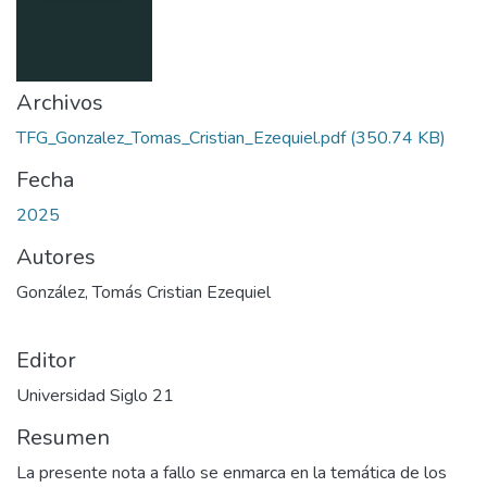
Archivos
TFG_Gonzalez_Tomas_Cristian_Ezequiel.pdf
(350.74 KB)
Fecha
2025
Autores
González, Tomás Cristian Ezequiel
Editor
Universidad Siglo 21
Resumen
La presente nota a fallo se enmarca en la temática de los