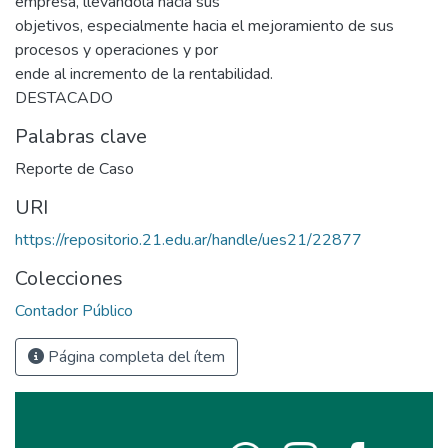
empresa, llevándola hacia sus
objetivos, especialmente hacia el mejoramiento de sus
procesos y operaciones y por
ende al incremento de la rentabilidad.
DESTACADO
Palabras clave
Reporte de Caso
URI
https://repositorio.21.edu.ar/handle/ues21/22877
Colecciones
Contador Público
Página completa del ítem