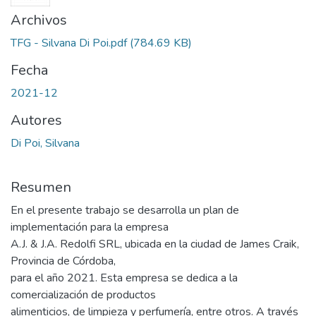
Archivos
TFG - Silvana Di Poi.pdf
(784.69 KB)
Fecha
2021-12
Autores
Di Poi, Silvana
Resumen
En el presente trabajo se desarrolla un plan de
implementación para la empresa
A.J. & J.A. Redolfi SRL, ubicada en la ciudad de James Craik,
Provincia de Córdoba,
para el año 2021. Esta empresa se dedica a la
comercialización de productos
alimenticios, de limpieza y perfumería, entre otros. A través