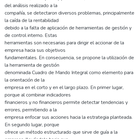
del análisis realizado a la
compañía, se detectaron diversos problemas, principalmente
la caída de la rentabilidad
debido a la falta de aplicación de herramientas de gestión y
de control interno. Estas
herramientas son necesarias para dirigir el accionar de la
empresa hacia sus objetivos
fundamentales. En consecuencia, se propone la utilización de
la herramienta de gestión
denominada Cuadro de Mando Integral como elemento para
la orientación de la
empresa en el corto y en el largo plazo. En primer lugar,
porque al combinar indicadores
financieros y no financieros permite detectar tendencias y
errores, permitiendo a la
empresa enfocar sus acciones hacia la estrategia planteada.
En segundo lugar, porque
ofrece un método estructurado que sirve de guía a la