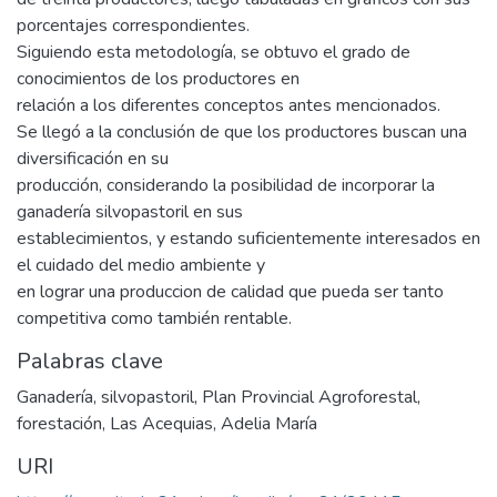
porcentajes correspondientes.
Siguiendo esta metodología, se obtuvo el grado de
conocimientos de los productores en
relación a los diferentes conceptos antes mencionados.
Se llegó a la conclusión de que los productores buscan una
diversificación en su
producción, considerando la posibilidad de incorporar la
ganadería silvopastoril en sus
establecimientos, y estando suficientemente interesados en
el cuidado del medio ambiente y
en lograr una produccion de calidad que pueda ser tanto
competitiva como también rentable.
Palabras clave
Ganadería
,
silvopastoril
,
Plan Provincial Agroforestal
,
forestación
,
Las Acequias
,
Adelia María
URI