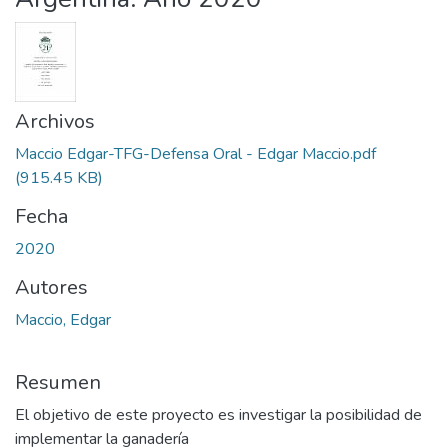
Archivos
Maccio Edgar-TFG-Defensa Oral - Edgar Maccio.pdf
(915.45 KB)
Fecha
2020
Autores
Maccio, Edgar
Resumen
El objetivo de este proyecto es investigar la posibilidad de
implementar la ganadería