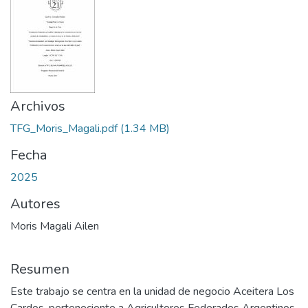
Archivos
TFG_Moris_Magali.pdf
(1.34 MB)
Fecha
2025
Autores
Moris Magali Ailen
Resumen
Este trabajo se centra en la unidad de negocio Aceitera Los