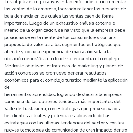
Los objetivos corporativos están enfocados en incrementar
las ventas de la empresa, logrando rellenar los períodos de
baja demanda en los cuales las ventas caen de forma
importante. Luego de un exhaustivo análisis externo e
interno de la organización, se ha visto que la empresa debe
posicionarse en la mente de los consumidores con una
propuesta de valor para los segmentos estratégicos que
atiende y con una experiencia de marca alineada a la
ubicación geográfica en donde se encuentra el complejo.
Mediante objetivos, estrategias de marketing y planes de
acción concretos se promueve generar resultados
económicos para el complejo turístico mediante la aplicación
de
herramientas aprendidas, logrando destacar a la empresa
como una de las opciones turísticas más importantes del
Valle de Traslasierra, con estrategias que provean valor a
los clientes actuales y potenciales, alineando dichas
estrategias con las últimas tendencias del sector y con las
nuevas tecnologías de comunicación de gran impacto dentro