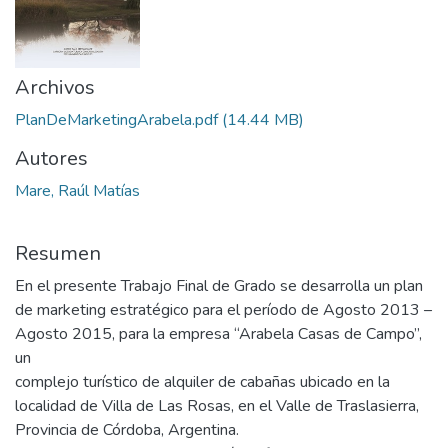
Archivos
PlanDeMarketingArabela.pdf
(14.44 MB)
Autores
Mare, Raúl Matías
Resumen
En el presente Trabajo Final de Grado se desarrolla un plan
de marketing estratégico para el período de Agosto 2013 –
Agosto 2015, para la empresa “Arabela Casas de Campo”,
un
complejo turístico de alquiler de cabañas ubicado en la
localidad de Villa de Las Rosas, en el Valle de Traslasierra,
Provincia de Córdoba, Argentina.