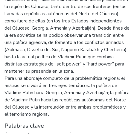
la región del Cáucaso, tanto dentro de sus fronteras (en las
llamadas repúblicas autónomas del Norte del Cáucaso)
como fuera de ellas (en los tres Estados independientes
del Cáucaso: Georgia, Armenia y Azerbaiján). Desde fines de
la era soviética se ha podido observar una transición entre
una política agresiva, de fomento a los conflictos armados
(Abkhazia, Ossetia del Sur, Nagorno Karabakh y Chechenia)
hasta la actual política de Vladimir Putin que combina
distintas estrategias de “soft power” y “hard power” para
mantener su presencia en la zona.
Para una abordaje completo de la problemática regional el
análisis se dividirá en tres ejes temáticos: la política de
Vladimir Putin hacia Georgia, Armenia y Azerbaiján; la política
de Vladimir Putin hacia las repúblicas autónomas del Norte
del Cáucaso y la interrelación entre ambas problemáticas y
el terrorismo regional.
Palabras clave