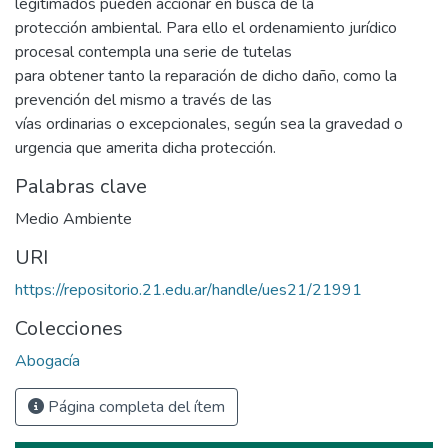
legitimados pueden accionar en busca de la
protección ambiental. Para ello el ordenamiento jurídico
procesal contempla una serie de tutelas
para obtener tanto la reparación de dicho daño, como la
prevención del mismo a través de las
vías ordinarias o excepcionales, según sea la gravedad o
urgencia que amerita dicha protección.
Palabras clave
Medio Ambiente
URI
https://repositorio.21.edu.ar/handle/ues21/21991
Colecciones
Abogacía
Página completa del ítem