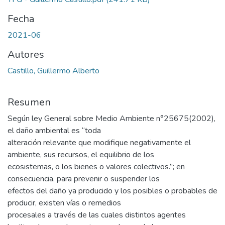
Fecha
2021-06
Autores
Castillo, Guillermo Alberto
Resumen
Según ley General sobre Medio Ambiente n°25675(2002),
el daño ambiental es “toda
alteración relevante que modifique negativamente el
ambiente, sus recursos, el equilibrio de los
ecosistemas, o los bienes o valores colectivos.”; en
consecuencia, para prevenir o suspender los
efectos del daño ya producido y los posibles o probables de
producir, existen vías o remedios
procesales a través de las cuales distintos agentes