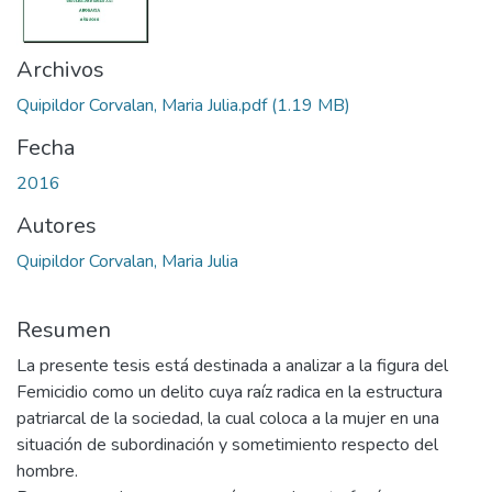
Archivos
Quipildor Corvalan, Maria Julia.pdf
(1.19 MB)
Fecha
2016
Autores
Quipildor Corvalan, Maria Julia
Resumen
La presente tesis está destinada a analizar a la figura del
Femicidio como un delito cuya raíz radica en la estructura
patriarcal de la sociedad, la cual coloca a la mujer en una
situación de subordinación y sometimiento respecto del
hombre.