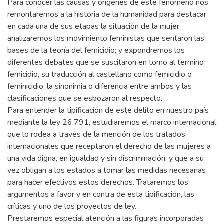
Para conocer las causas y orígenes de este fenómeno nos
remontaremos a la historia de la humanidad para destacar
en cada una de sus etapas la situación de la mujer;
analizaremos los movimiento feministas que sentaron las
bases de la teoría del femicidio; y expondremos los
diferentes debates que se suscitaron en torno al termino
femicidio, su traducción al castellano como femicidio o
feminicidio, la sinonimia o diferencia entre ambos y las
clasificaciones que se esbozaron al respecto.
Para entender la tipificación de este delito en nuestro país
mediante la ley 26.791, estudiaremos el marco internacional
que lo rodea a través de la mención de los tratados
internacionales que receptaron el derecho de las mujeres a
una vida digna, en igualdad y sin discriminación, y que a su
vez obligan a los estados a tomar las medidas necesarias
para hacer efectivos estos derechos. Trataremos los
argumentos a favor y en contra de esta tipificación, las
críticas y uno de los proyectos de ley.
Prestaremos especial atención a las figuras incorporadas