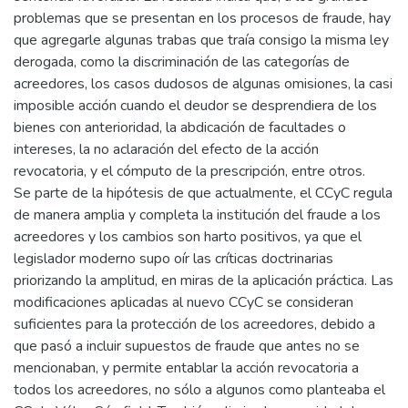
problemas que se presentan en los procesos de fraude, hay
que agregarle algunas trabas que traía consigo la misma ley
derogada, como la discriminación de las categorías de
acreedores, los casos dudosos de algunas omisiones, la casi
imposible acción cuando el deudor se desprendiera de los
bienes con anterioridad, la abdicación de facultades o
intereses, la no aclaración del efecto de la acción
revocatoria, y el cómputo de la prescripción, entre otros.
Se parte de la hipótesis de que actualmente, el CCyC regula
de manera amplia y completa la institución del fraude a los
acreedores y los cambios son harto positivos, ya que el
legislador moderno supo oír las críticas doctrinarias
priorizando la amplitud, en miras de la aplicación práctica. Las
modificaciones aplicadas al nuevo CCyC se consideran
suficientes para la protección de los acreedores, debido a
que pasó a incluir supuestos de fraude que antes no se
mencionaban, y permite entablar la acción revocatoria a
todos los acreedores, no sólo a algunos como planteaba el