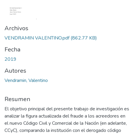
Archivos
VENDRAMIN VALENTINO.pdf
(862.77 KB)
Fecha
2019
Autores
Vendramin, Valentino
Resumen
El objetivo principal del presente trabajo de investigación es
analizar la figura actualizada del fraude a los acreedores en
el nuevo Código Civil y Comercial de la Nación (en adelante,
CCyC), comparando la institución con el derogado código