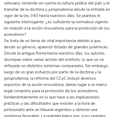
velezano, teniendo en cuenta la cultura jurídica del país y el
transitar de la doctrina y jurisprudencia desde la entrada en
vigor de la ley 340 hasta nuestros días. Se plantea el
siguiente interrogante: ¿es suficiente la normativa vigente
en relación a la acción revocatoria, para la protección de los
acreedores?
Se trata de un tema de vital importancia debido a que,
desde su génesis, apareció dotado de grandes polémicas.
Desde la antigua Roma hasta nuestros días, los autores
discrepan sobre varias aristas del instituto, lo que se ve
reflejado en distintos sistemas comparados. Sin embargo,
luego de un gran esfuerzo por parte de la doctrina y la
jurisprudencia, la reforma del CCyC incluyó diversos
aspectos de la acción revocatoria, dando lugar a un marco
legal completo para la protección de los acreedores,
fundamentalmente en lo que hace a las implicaciones
prácticas y las dificultades que existen a la hora de
peticionarlo ante un tribunal argentino y obtener una
sentencia favorable. La realidad indica que, a los grandes