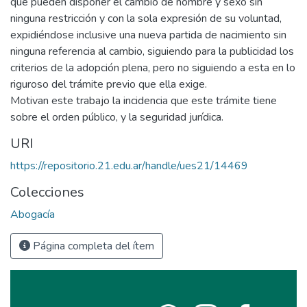
que pueden disponer el cambio de nombre y sexo sin
ninguna restricción y con la sola expresión de su voluntad,
expidiéndose inclusive una nueva partida de nacimiento sin
ninguna referencia al cambio, siguiendo para la publicidad los
criterios de la adopción plena, pero no siguiendo a esta en lo
riguroso del trámite previo que ella exige.
Motivan este trabajo la incidencia que este trámite tiene
sobre el orden público, y la seguridad jurídica.
URI
https://repositorio.21.edu.ar/handle/ues21/14469
Colecciones
Abogacía
Página completa del ítem