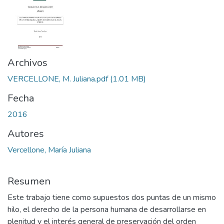
Archivos
VERCELLONE, M. Juliana.pdf
(1.01 MB)
Fecha
2016
Autores
Vercellone, María Juliana
Resumen
Este trabajo tiene como supuestos dos puntas de un mismo
hilo, el derecho de la persona humana de desarrollarse en
plenitud y el interés general de preservación del orden