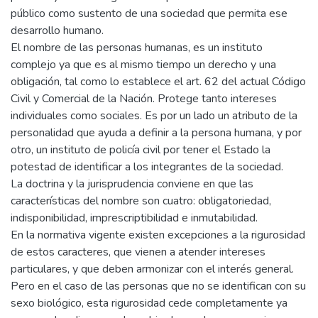
público como sustento de una sociedad que permita ese
desarrollo humano.
El nombre de las personas humanas, es un instituto
complejo ya que es al mismo tiempo un derecho y una
obligación, tal como lo establece el art. 62 del actual Código
Civil y Comercial de la Nación. Protege tanto intereses
individuales como sociales. Es por un lado un atributo de la
personalidad que ayuda a definir a la persona humana, y por
otro, un instituto de policía civil por tener el Estado la
potestad de identificar a los integrantes de la sociedad.
La doctrina y la jurisprudencia conviene en que las
características del nombre son cuatro: obligatoriedad,
indisponibilidad, imprescriptibilidad e inmutabilidad.
En la normativa vigente existen excepciones a la rigurosidad
de estos caracteres, que vienen a atender intereses
particulares, y que deben armonizar con el interés general.
Pero en el caso de las personas que no se identifican con su
sexo biológico, esta rigurosidad cede completamente ya