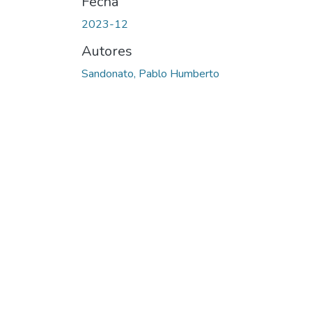
Fecha
2023-12
Autores
Sandonato, Pablo Humberto