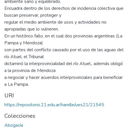
ambiente sano y equilibrado.
Encuadra dentro de los derechos de incidencia colectiva que
buscan preservar, proteger y
regular el medio ambiente de usos y actividades no
apropiadas que lo vulneren.
En un histórico fallo, en el cual dos provincias argentinas (La
Pampa y Mendoza)
son partes del conflicto causado por el uso de las aguas del
río Atuel, el Tribunal
dictaminó la interprovincialidad del río Atuel., además obligó
a la provincia de Mendoza
a negociar y hacer acuerdos interprovinciales para beneficiar
a La Pampa.
URI
https://repositorio.21.edu.ar/handle/ues21/21545
Colecciones
Abogacía