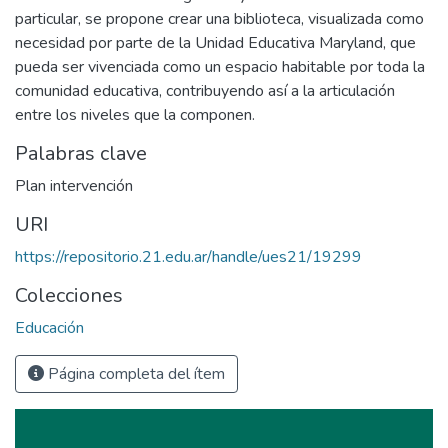
particular, se propone crear una biblioteca, visualizada como
necesidad por parte de la Unidad Educativa Maryland, que
pueda ser vivenciada como un espacio habitable por toda la
comunidad educativa, contribuyendo así a la articulación
entre los niveles que la componen.
Palabras clave
Plan intervención
URI
https://repositorio.21.edu.ar/handle/ues21/19299
Colecciones
Educación
Página completa del ítem