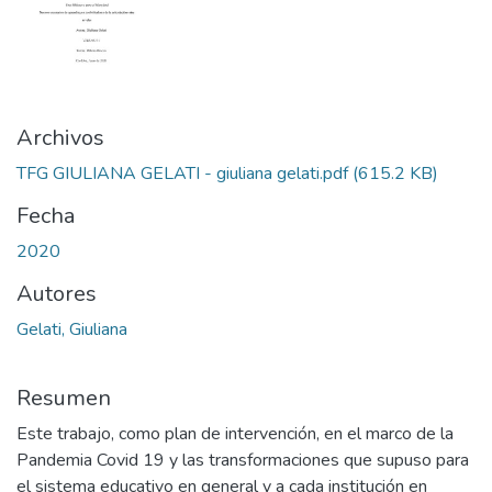
Archivos
TFG GIULIANA GELATI - giuliana gelati.pdf
(615.2 KB)
Fecha
2020
Autores
Gelati, Giuliana
Resumen
Este trabajo, como plan de intervención, en el marco de la
Pandemia Covid 19 y las transformaciones que supuso para
el sistema educativo en general y a cada institución en