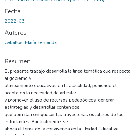
Fecha
2022-03
Autores
Ceballos, María Fernanda
Resumen
El presente trabajo desarrolla la línea temática que respecta
al gobierno y
planeamiento educativos en la actualidad, poniendo el
acento en la necesidad de articular
y promover el uso de recursos pedagógicos, generar
estrategias y desarrollar contenidos
que permitan enriquecer las trayectorias escolares de los
estudiantes. Puntualmente, se
aboca al tema de la convivencia en la Unidad Educativa