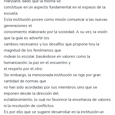
Maryland, dado que la misma se
constituye en un aspecto fundamental en el espacio de la
escuela.
Esta institución posee como misión comunicar a las nuevas
generaciones el
conocimiento elaborado por la sociedad. A su vez, la visión
que la guía es advertir los
cambios necesarios y los desafíos que propone hoy la
magnitud de los fenómenos que
rodean lo escolar, basándose en valores como la
humanización, la paz en el encuentro y
el respeto por el otro.
Sin embargo, la mencionada institución se rige por gran
cantidad de normas que
no han sido acordadas por sus miembros sino que se
imponen desde la dirección del
establecimiento, lo cual no favorece la enseñanza de valores
ni la resolución de conflictos.
Es por ello que se sugiere desarrollar en la institución un