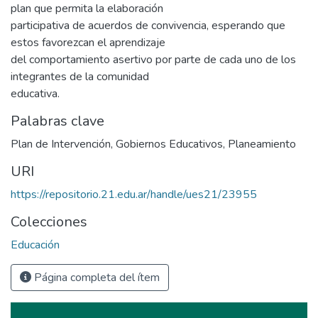
plan que permita la elaboración
participativa de acuerdos de convivencia, esperando que
estos favorezcan el aprendizaje
del comportamiento asertivo por parte de cada uno de los
integrantes de la comunidad
educativa.
Palabras clave
Plan de Intervención
,
Gobiernos Educativos
,
Planeamiento
URI
https://repositorio.21.edu.ar/handle/ues21/23955
Colecciones
Educación
Página completa del ítem