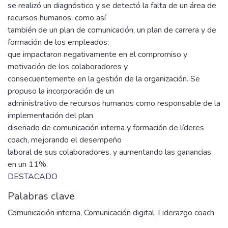
se realizó un diagnóstico y se detectó la falta de un área de
recursos humanos, como así
también de un plan de comunicación, un plan de carrera y de
formación de los empleados;
que impactaron negativamente en el compromiso y
motivación de los colaboradores y
consecuentemente en la gestión de la organización. Se
propuso la incorporación de un
administrativo de recursos humanos como responsable de la
implementación del plan
diseñado de comunicación interna y formación de líderes
coach, mejorando el desempeño
laboral de sus colaboradores, y aumentando las ganancias
en un 11%.
DESTACADO
Palabras clave
Comunicación interna
,
Comunicación digital
,
Liderazgo coach