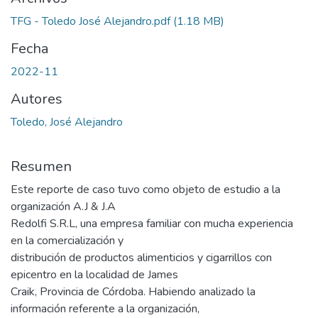
TFG - Toledo José Alejandro.pdf
(1.18 MB)
Fecha
2022-11
Autores
Toledo, José Alejandro
Resumen
Este reporte de caso tuvo como objeto de estudio a la
organización A.J & J.A
Redolfi S.R.L, una empresa familiar con mucha experiencia
en la comercialización y
distribución de productos alimenticios y cigarrillos con
epicentro en la localidad de James
Craik, Provincia de Córdoba. Habiendo analizado la
información referente a la organización,