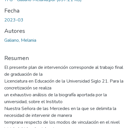
Fecha
2023-03
Autores
Galiano, Melania
Resumen
El presente plan de intervención corresponde al trabajo final
de graduación de la
Licenciatura en Educación de la Universidad Siglo 21. Para la
concretización se realiza
un exhaustivo análisis de la biografía aportada por la
universidad, sobre el Instituto
Nuestra Señora de las Mercedes en la que se delimita la
necesidad de intervenir de manera
temprana respecto de los modos de vinculación en el nivel