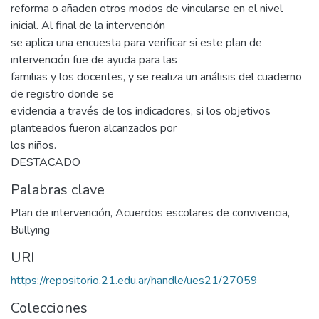
reforma o añaden otros modos de vincularse en el nivel
inicial. Al final de la intervención
se aplica una encuesta para verificar si este plan de
intervención fue de ayuda para las
familias y los docentes, y se realiza un análisis del cuaderno
de registro donde se
evidencia a través de los indicadores, si los objetivos
planteados fueron alcanzados por
los niños.
DESTACADO
Palabras clave
Plan de intervención
,
Acuerdos escolares de convivencia
,
Bullying
URI
https://repositorio.21.edu.ar/handle/ues21/27059
Colecciones