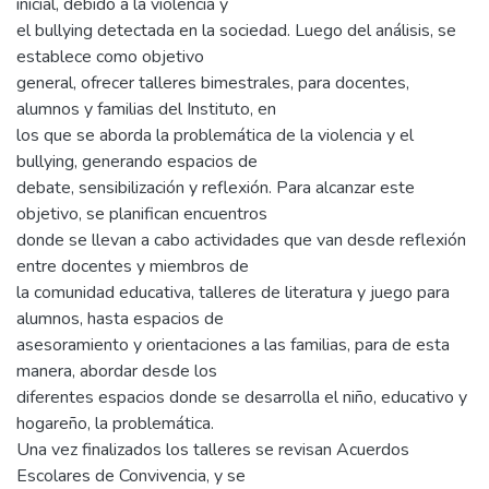
inicial, debido a la violencia y
el bullying detectada en la sociedad. Luego del análisis, se
establece como objetivo
general, ofrecer talleres bimestrales, para docentes,
alumnos y familias del Instituto, en
los que se aborda la problemática de la violencia y el
bullying, generando espacios de
debate, sensibilización y reflexión. Para alcanzar este
objetivo, se planifican encuentros
donde se llevan a cabo actividades que van desde reflexión
entre docentes y miembros de
la comunidad educativa, talleres de literatura y juego para
alumnos, hasta espacios de
asesoramiento y orientaciones a las familias, para de esta
manera, abordar desde los
diferentes espacios donde se desarrolla el niño, educativo y
hogareño, la problemática.
Una vez finalizados los talleres se revisan Acuerdos
Escolares de Convivencia, y se