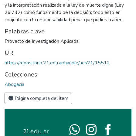
y la interpretación realizada a la ley de muerte digna (Ley
26.742) como fundamento de la decisión; todo esto en
conjunto con la responsabilidad penal que pudiera caber.
Palabras clave
Proyecto de Investigación Aplicada
URI
https://repositorio.21.edu.ar/handle/ues21/15512
Colecciones
Abogacía
Página completa del ítem