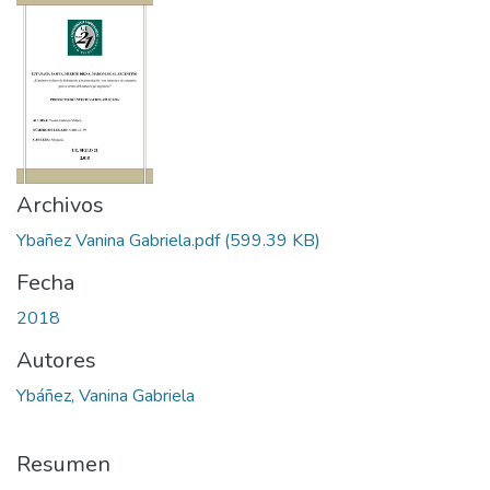
Archivos
Ybañez Vanina Gabriela.pdf
(599.39 KB)
Fecha
2018
Autores
Ybáñez, Vanina Gabriela
Resumen