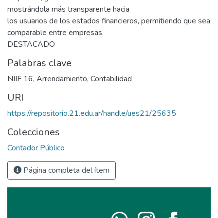
mostrándola más transparente hacia
los usuarios de los estados financieros, permitiendo que sea
comparable entre empresas.
DESTACADO
Palabras clave
NIIF 16
,
Arrendamiento
,
Contabilidad
URI
https://repositorio.21.edu.ar/handle/ues21/25635
Colecciones
Contador Público
Página completa del ítem