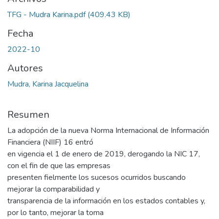
TFG - Mudra Karina.pdf
(409.43 KB)
Fecha
2022-10
Autores
Mudra, Karina Jacquelina
Resumen
La adopción de la nueva Norma Internacional de Información
Financiera (NIIF) 16 entró
en vigencia el 1 de enero de 2019, derogando la NIC 17,
con el fin de que las empresas
presenten fielmente los sucesos ocurridos buscando
mejorar la comparabilidad y
transparencia de la información en los estados contables y,
por lo tanto, mejorar la toma