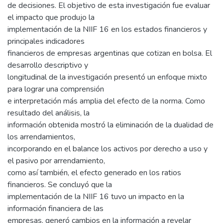
de decisiones. El objetivo de esta investigación fue evaluar
el impacto que produjo la
implementación de la NIIF 16 en los estados financieros y
principales indicadores
financieros de empresas argentinas que cotizan en bolsa. El
desarrollo descriptivo y
longitudinal de la investigación presentó un enfoque mixto
para lograr una comprensión
e interpretación más amplia del efecto de la norma. Como
resultado del análisis, la
información obtenida mostró la eliminación de la dualidad de
los arrendamientos,
incorporando en el balance los activos por derecho a uso y
el pasivo por arrendamiento,
como así también, el efecto generado en los ratios
financieros. Se concluyó que la
implementación de la NIIF 16 tuvo un impacto en la
información financiera de las
empresas, generó cambios en la información a revelar