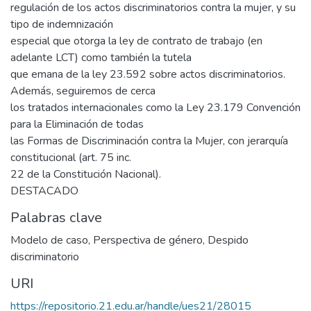
regulación de los actos discriminatorios contra la mujer, y su
tipo de indemnización
especial que otorga la ley de contrato de trabajo (en
adelante LCT) como también la tutela
que emana de la ley 23.592 sobre actos discriminatorios.
Además, seguiremos de cerca
los tratados internacionales como la Ley 23.179 Convención
para la Eliminación de todas
las Formas de Discriminación contra la Mujer, con jerarquía
constitucional (art. 75 inc.
22 de la Constitución Nacional).
DESTACADO
Palabras clave
Modelo de caso
,
Perspectiva de género
,
Despido
discriminatorio
URI
https://repositorio.21.edu.ar/handle/ues21/28015