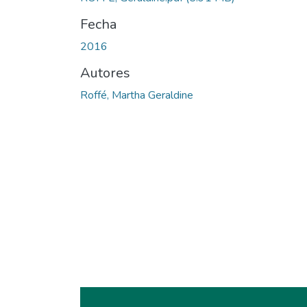
Fecha
2016
Autores
Roffé, Martha Geraldine