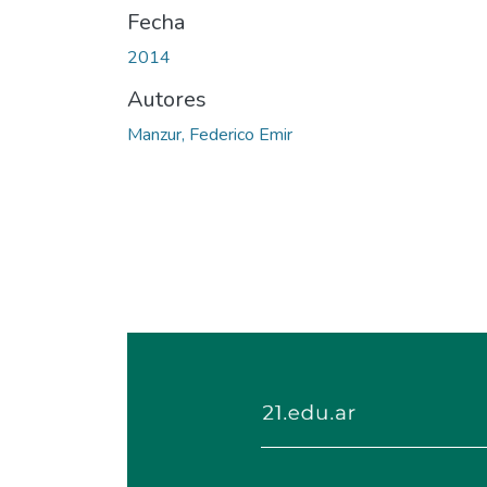
Fecha
2014
Autores
Manzur, Federico Emir