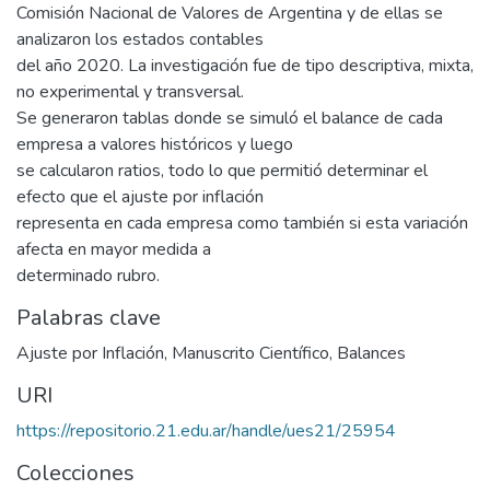
Comisión Nacional de Valores de Argentina y de ellas se
analizaron los estados contables
del año 2020. La investigación fue de tipo descriptiva, mixta,
no experimental y transversal.
Se generaron tablas donde se simuló el balance de cada
empresa a valores históricos y luego
se calcularon ratios, todo lo que permitió determinar el
efecto que el ajuste por inflación
representa en cada empresa como también si esta variación
afecta en mayor medida a
determinado rubro.
Palabras clave
Ajuste por Inflación
,
Manuscrito Científico
,
Balances
URI
https://repositorio.21.edu.ar/handle/ues21/25954
Colecciones