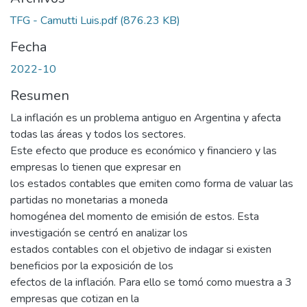
TFG - Camutti Luis.pdf
(876.23 KB)
Fecha
2022-10
Resumen
La inflación es un problema antiguo en Argentina y afecta
todas las áreas y todos los sectores.
Este efecto que produce es económico y financiero y las
empresas lo tienen que expresar en
los estados contables que emiten como forma de valuar las
partidas no monetarias a moneda
homogénea del momento de emisión de estos. Esta
investigación se centró en analizar los
estados contables con el objetivo de indagar si existen
beneficios por la exposición de los
efectos de la inflación. Para ello se tomó como muestra a 3
empresas que cotizan en la