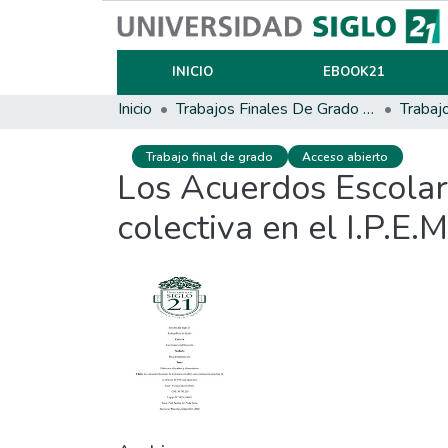
INICIO
EBOOK21
Inicio
Trabajos Finales De Grado Y Posgrado
Trabaj
Trabajo final de grado
Acceso abierto
Los Acuerdos Escolar
colectiva en el I.P.E