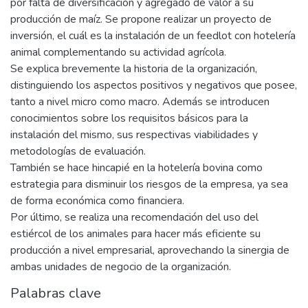
por falta de diversificación y agregado de valor a su
producción de maíz. Se propone realizar un proyecto de
inversión, el cuál es la instalación de un feedlot con hotelería
animal complementando su actividad agrícola.
Se explica brevemente la historia de la organización,
distinguiendo los aspectos positivos y negativos que posee,
tanto a nivel micro como macro. Además se introducen
conocimientos sobre los requisitos básicos para la
instalación del mismo, sus respectivas viabilidades y
metodologías de evaluación.
También se hace hincapié en la hotelería bovina como
estrategia para disminuir los riesgos de la empresa, ya sea
de forma económica como financiera.
Por último, se realiza una recomendación del uso del
estiércol de los animales para hacer más eficiente su
producción a nivel empresarial, aprovechando la sinergia de
ambas unidades de negocio de la organización.
Palabras clave