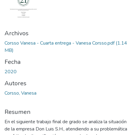
Archivos
Corsso Vanesa - Cuarta entrega - Vanesa Corsso.pdf
(1.14
MB)
Fecha
2020
Autores
Corsso, Vanesa
Resumen
En el siguiente trabajo final de grado se analiza la situación
de la empresa Don Luis S.H., atendiendo a su problemática