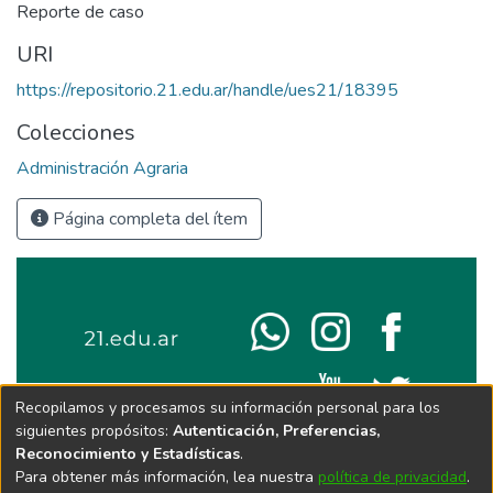
Reporte de caso
URI
https://repositorio.21.edu.ar/handle/ues21/18395
Colecciones
Administración Agraria
Página completa del ítem
Recopilamos y procesamos su información personal para los
siguientes propósitos:
Autenticación, Preferencias,
Reconocimiento y Estadísticas
.
Para obtener más información, lea nuestra
política de privacidad
.