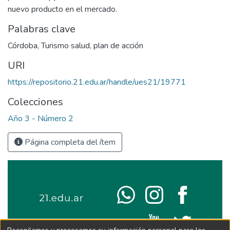
nuevo producto en el mercado.
Palabras clave
Córdoba
,
Turismo salud
,
plan de acción
URI
https://repositorio.21.edu.ar/handle/ues21/19771
Colecciones
Año 3 - Número 2
Página completa del ítem