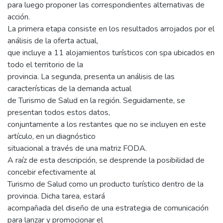
para luego proponer las correspondientes alternativas de
acción.
La primera etapa consiste en los resultados arrojados por el
análisis de la oferta actual,
que incluye a 11 alojamientos turísticos con spa ubicados en
todo el territorio de la
provincia. La segunda, presenta un análisis de las
características de la demanda actual
de Turismo de Salud en la región. Seguidamente, se
presentan todos estos datos,
conjuntamente a los restantes que no se incluyen en este
artículo, en un diagnóstico
situacional a través de una matriz FODA.
A raíz de esta descripción, se desprende la posibilidad de
concebir efectivamente al
Turismo de Salud como un producto turístico dentro de la
provincia. Dicha tarea, estará
acompañada del diseño de una estrategia de comunicación
para lanzar y promocionar el