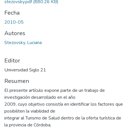
stezovsky.pdf
(880.26 KB)
Fecha
2010-05
Autores
Stezovsky, Luciana
Editor
Universidad Siglo 21
Resumen
El presente artículo expone parte de un trabajo de
investigación desarrollado en el año
2009, cuyo objetivo consistía en identificar los factores que
posibiliten la viabilidad de
integrar al Turismo de Salud dentro de la oferta turística de
la provincia de Córdoba,