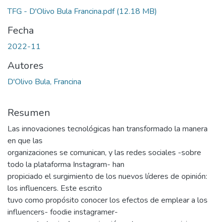
TFG - D'Olivo Bula Francina.pdf
(12.18 MB)
Fecha
2022-11
Autores
D'Olivo Bula, Francina
Resumen
Las innovaciones tecnológicas han transformado la manera
en que las
organizaciones se comunican, y las redes sociales -sobre
todo la plataforma Instagram- han
propiciado el surgimiento de los nuevos líderes de opinión:
los influencers. Este escrito
tuvo como propósito conocer los efectos de emplear a los
influencers- foodie instagramer-