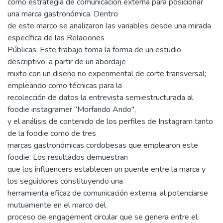
como estrategia de comunicación externa para posicionar
una marca gastronómica. Dentro
de este marco se analizaron las variables desde una mirada
específica de las Relaciones
Públicas. Este trabajo toma la forma de un estudio
descriptivo, a partir de un abordaje
mixto con un diseño no experimental de corte transversal;
empleando como técnicas para la
recolección de datos la entrevista semiestructurada al
foodie instagramer “Morfando Ando",
y el análisis de contenido de los perfiles de Instagram tanto
de la foodie como de tres
marcas gastronómicas cordobesas que emplearon este
foodie. Los resultados demuestran
que los influencers establecen un puente entre la marca y
los seguidores constituyendo una
herramienta eficaz de comunicación externa, al potenciarse
mutuamente en el marco del
proceso de engagement circular que se genera entre el