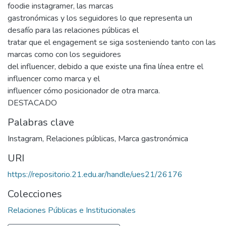
foodie instagramer, las marcas
gastronómicas y los seguidores lo que representa un
desafío para las relaciones públicas el
tratar que el engagement se siga sosteniendo tanto con las
marcas como con los seguidores
del influencer, debido a que existe una fina línea entre el
influencer como marca y el
influencer cómo posicionador de otra marca.
DESTACADO
Palabras clave
Instagram
,
Relaciones públicas
,
Marca gastronómica
URI
https://repositorio.21.edu.ar/handle/ues21/26176
Colecciones
Relaciones Públicas e Institucionales