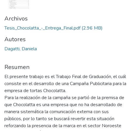
Archivos
Tesis_Chocolatta_-_Entrega_Final.pdf
(2.96 MB)
Autores
Dagatti, Daniela
Resumen
El presente trabajo es el Trabajo Final de Graduación, el cuál
consiste en el desarrollo de una Campaña Publicitaria para la
empresa de tortas Chocolatta.
Para la realización de la campaña se partió de la premisa de
que Chocolatta es una empresa que no ha desarrollado de
manera sistemática la comunicación externa con sus
públicos, por lo tanto se buscará revertir esta situación
reforzando la presencia de la marca en el sector Noroeste