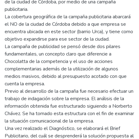
de la ciudad de Córdoba, por medio de una campaña
publicitaria.
La cobertura geográfica de la campaña publicitaria abarcará
el NO de la ciudad de Córdoba debido a que empresa se
encuentra ubicada en este sector (barrio Urca), y tiene como
objetivo expandirse para ese sector de la ciudad.
La campaña de publicidad se pensó desde dos pilares
fundamentales, un concepto claro que diferencie a
Chocolatta de la competencia y el uso de acciones
complementarias además de la utilización de algunos
medios masivos, debido al presupuesto acotado con que
cuenta la empresa.
Previo al desarrollo de la campaña fue necesario efectuar un
trabajo de indagación sobre la empresa. El análisis de la
información obtenida fue estructurado siguiendo a Norberto
Chávez. Se ha tomado esta estructura con el fin de examinar
la situación comunicacional de la empresa.
Una vez realizado el Diagnóstico, se elaborará el Brief
Publicitario, del cuál se desprenderá la solución propuesta al