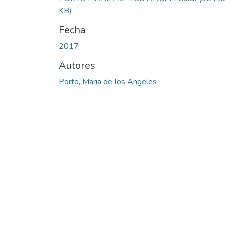
KB)
Fecha
2017
Autores
Porto, Maria de los Angeles