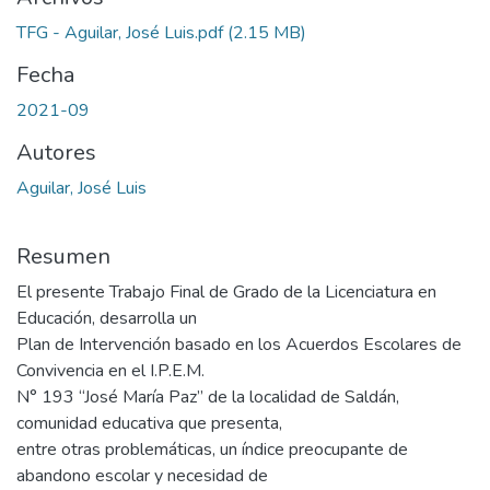
TFG - Aguilar, José Luis.pdf
(2.15 MB)
Fecha
2021-09
Autores
Aguilar, José Luis
Resumen
El presente Trabajo Final de Grado de la Licenciatura en
Educación, desarrolla un
Plan de Intervención basado en los Acuerdos Escolares de
Convivencia en el I.P.E.M.
N° 193 “José María Paz” de la localidad de Saldán,
comunidad educativa que presenta,
entre otras problemáticas, un índice preocupante de
abandono escolar y necesidad de