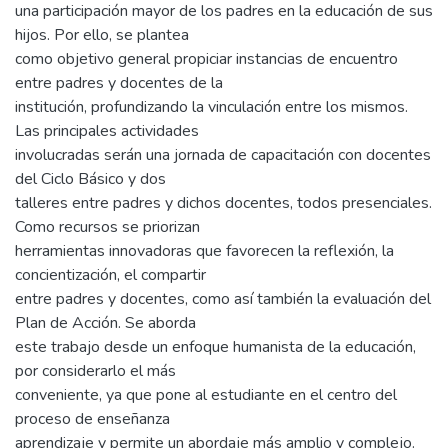
una participación mayor de los padres en la educación de sus
hijos. Por ello, se plantea
como objetivo general propiciar instancias de encuentro
entre padres y docentes de la
institución, profundizando la vinculación entre los mismos.
Las principales actividades
involucradas serán una jornada de capacitación con docentes
del Ciclo Básico y dos
talleres entre padres y dichos docentes, todos presenciales.
Como recursos se priorizan
herramientas innovadoras que favorecen la reflexión, la
concientización, el compartir
entre padres y docentes, como así también la evaluación del
Plan de Acción. Se aborda
este trabajo desde un enfoque humanista de la educación,
por considerarlo el más
conveniente, ya que pone al estudiante en el centro del
proceso de enseñanza
aprendizaje y permite un abordaje más amplio y complejo.