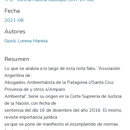
Fecha
2021-08
Autores
Giusti, Lorena Mariela
Resumen
Lo que se analiza a lo largo de esta nota fallo, ”Asociación
Argentina de
Abogados Ambientalista de la Patagonia c/Santa Cruz
Provincia de y otros s/Amparo
Ambiental”, tiene su origen en la Corte Suprema de Justicia
de la Nación, con fecha de
sentencia del día 16 de diciembre del año 2016. El mismo,
reviste importancia jurídica
ya que se pone de manifiesto el incumpliendo de normas