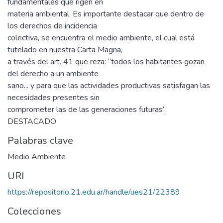
fundamentales que rigen en
materia ambiental. Es importante destacar que dentro de
los derechos de incidencia
colectiva, se encuentra el medio ambiente, el cual está
tutelado en nuestra Carta Magna,
a través del art. 41 que reza: “todos los habitantes gozan
del derecho a un ambiente
sano... y para que las actividades productivas satisfagan las
necesidades presentes sin
comprometer las de las generaciones futuras”.
DESTACADO
Palabras clave
Medio Ambiente
URI
https://repositorio.21.edu.ar/handle/ues21/22389
Colecciones