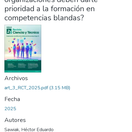
prioridad a la formación en
competencias blandas?
Archivos
art_3_RCT_2025.pdf
(3.15 MB)
Fecha
2025
Autores
Sawiak, Héctor Eduardo