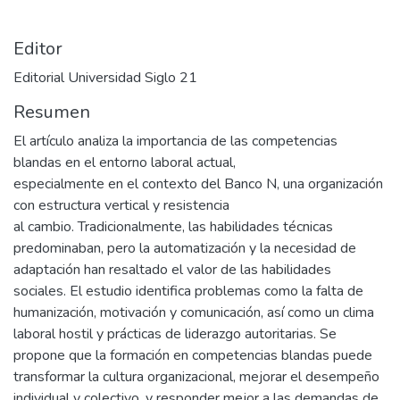
Editor
Editorial Universidad Siglo 21
Resumen
El artículo analiza la importancia de las competencias
blandas en el entorno laboral actual,
especialmente en el contexto del Banco N, una organización
con estructura vertical y resistencia
al cambio. Tradicionalmente, las habilidades técnicas
predominaban, pero la automatización y la necesidad de
adaptación han resaltado el valor de las habilidades
sociales. El estudio identifica problemas como la falta de
humanización, motivación y comunicación, así como un clima
laboral hostil y prácticas de liderazgo autoritarias. Se
propone que la formación en competencias blandas puede
transformar la cultura organizacional, mejorar el desempeño
individual y colectivo, y responder mejor a las demandas de