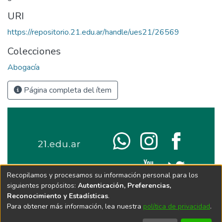
URI
https://repositorio.21.edu.ar/handle/ues21/26569
Colecciones
Abogacía
Página completa del ítem
Recopilamos y procesamos su información personal para los
siguientes propósitos:
Autenticación, Preferencias,
Reconocimiento y Estadísticas
.
Para obtener más información, lea nuestra
política de privacidad
.