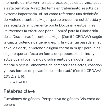
momento de intervenir en los procesos judiciales vinculados
a esta temática. A raíz del tema en tratamiento, resulta de
extrema importancia utilizar como referencia una definición
de Violencia contra la Mujer que se encuentre establecida y
sea aceptada ampliamente por la Doctrina; a estos fines,
utilizaremos la efectuada por el Comité para la Eliminación
de la Discriminación contra la Mujer (Comité CEDAW) según
la cual la violencia de género es: “... la violencia basada en el
sexo, es decir, la violencia dirigida contra la mujer porque es
mujer o que la afecta en forma desproporcionada. Incluye
actos que infligen daños o sufrimientos de índole física,
mental o sexual, amenazas de cometer esos actos, coacción
y otras formas de privación de la libertad.” (Comité CEDAW,
1992, art. 6).
DESTACADO
Palabras clave
Cuestiones de género
,
Perspectiva de género
,
Violencia de
género