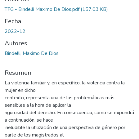
TFG - Bindelli Maximo De Dios.pdf
(157.03 KB)
Fecha
2022-12
Autores
Bindelli, Maximo De Dios
Resumen
La violencia familiar y, en específico, la violencia contra la
mujer en dicho
contexto, representa una de las problemáticas más
sensibles a la hora de aplicar la
rigurosidad del derecho. En consecuencia, como se expondrá
a continuación, se hace
ineludible la utilización de una perspectiva de género por
parte de los magistrados al