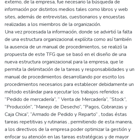
externo, de la empresa, fue necesario la búsqueda de
información por distintos medios tales como libros y web
sites, además de entrevistas, cuestionarios y encuestas
realizadas a los miembros de la organización.
Una vez procesada la información, donde se advirtió la falta
de una estructura organizacional explícita como así también
la ausencia de un manual de procedimientos, se realizó la
propuesta de este TFG que se basó en el diseño de una
nueva estructura organizacional para la empresa, que le
permita la delimitación de la tareas y responsabilidades y un
manual de procedimientos desarrollando por escrito los
procedimientos necesarios para establecer debidamente un
método estándar para ejecutar los trabajos referidos a:
“Pedido de mercadería”, “ Venta de Mercadería”, “Stock”,
“Producción”, “Manejo de Desecho”, “Pagos, Cobranzas y
Caja Chica”, “Armado de Pedido y Reparto” , todas éstas
tareas repetitivas y rutinarias , permitiendo de esta manera,
a los directivos de la empresa poder optimizar la gestión y
enfocar su atención en las tareas estratégicas y de mayor