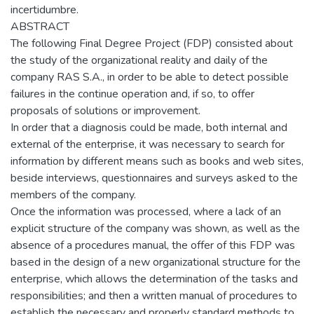
incertidumbre.
ABSTRACT
The following Final Degree Project (FDP) consisted about
the study of the organizational reality and daily of the
company RAS S.A., in order to be able to detect possible
failures in the continue operation and, if so, to offer
proposals of solutions or improvement.
In order that a diagnosis could be made, both internal and
external of the enterprise, it was necessary to search for
information by different means such as books and web sites,
beside interviews, questionnaires and surveys asked to the
members of the company.
Once the information was processed, where a lack of an
explicit structure of the company was shown, as well as the
absence of a procedures manual, the offer of this FDP was
based in the design of a new organizational structure for the
enterprise, which allows the determination of the tasks and
responsibilities; and then a written manual of procedures to
establish the necessary and properly standard methods to