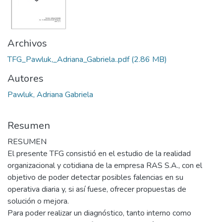
Archivos
TFG_Pawluk,_Adriana_Gabriela..pdf
(2.86 MB)
Autores
Pawluk, Adriana Gabriela
Resumen
RESUMEN
El presente TFG consistió en el estudio de la realidad
organizacional y cotidiana de la empresa RAS S.A., con el
objetivo de poder detectar posibles falencias en su
operativa diaria y, si así fuese, ofrecer propuestas de
solución o mejora.
Para poder realizar un diagnóstico, tanto interno como