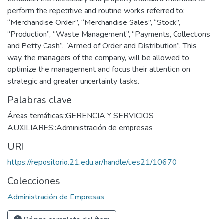
perform the repetitive and routine works referred to:
“Merchandise Order”, “Merchandise Sales”, “Stock”,
“Production”, “Waste Management”, “Payments, Collections
and Petty Cash”, “Armed of Order and Distribution”. This
way, the managers of the company, will be allowed to
optimize the management and focus their attention on
strategic and greater uncertainty tasks.
Palabras clave
Áreas temáticas::GERENCIA Y SERVICIOS
AUXILIARES::Administración de empresas
URI
https://repositorio.21.edu.ar/handle/ues21/10670
Colecciones
Administración de Empresas