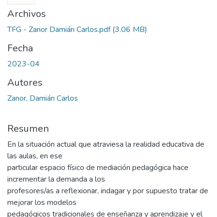
Archivos
TFG - Zanor Damián Carlos.pdf
(3.06 MB)
Fecha
2023-04
Autores
Zanor, Damián Carlos
Resumen
En la situación actual que atraviesa la realidad educativa de
las aulas, en ese
particular espacio físico de mediación pedagógica hace
incrementar la demanda a los
profesores/as a reflexionar, indagar y por supuesto tratar de
mejorar los modelos
pedagógicos tradicionales de enseñanza y aprendizaje y el