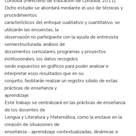
Córdoba (Ministerio de Educación de Córdoba, 2011).
Dicho estudio se abordará mediante el uso de técnicas y
procedimientos
característicos del enfoque cualitativo y cuantitativo, se
utilizarán las encuestas, la
observación no participante con la ayuda de entrevista
semiestructurada, análisis de
documentos curriculares, programas y proyectos
institucionales, los datos recogidos
serán expuestos en gráficos para poder analizar e
interpretar esos resultados que en su
conjunto, facilitarán realizar un registro sólido de estas
prácticas de enseñanza y
aprendizaje.
Este trabajo se centralizará en las prácticas de enseñanza
de los docentes de
Lengua y Literatura y Matemática, como la enclave en la
creación de situaciones de
enseñanza - aprendizaje contextualizadas, dinámicas e