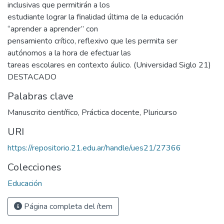
inclusivas que permitirán a los
estudiante lograr la finalidad última de la educación
“aprender a aprender” con
pensamiento crítico, reflexivo que les permita ser
autónomos a la hora de efectuar las
tareas escolares en contexto áulico. (Universidad Siglo 21)
DESTACADO
Palabras clave
Manuscrito científico
,
Práctica docente
,
Pluricurso
URI
https://repositorio.21.edu.ar/handle/ues21/27366
Colecciones
Educación
Página completa del ítem