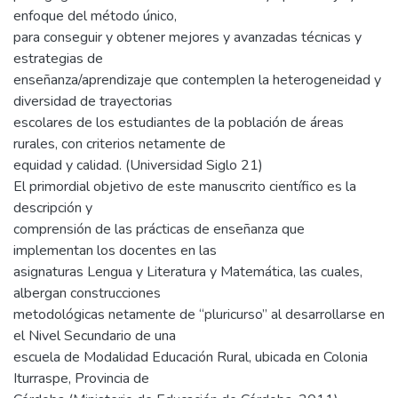
enfoque del método único,
para conseguir y obtener mejores y avanzadas técnicas y
estrategias de
enseñanza/aprendizaje que contemplen la heterogeneidad y
diversidad de trayectorias
escolares de los estudiantes de la población de áreas
rurales, con criterios netamente de
equidad y calidad. (Universidad Siglo 21)
El primordial objetivo de este manuscrito científico es la
descripción y
comprensión de las prácticas de enseñanza que
implementan los docentes en las
asignaturas Lengua y Literatura y Matemática, las cuales,
albergan construcciones
metodológicas netamente de “pluricurso” al desarrollarse en
el Nivel Secundario de una
escuela de Modalidad Educación Rural, ubicada en Colonia
Iturraspe, Provincia de