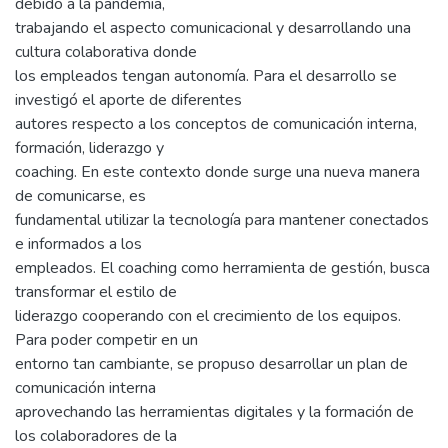
debido a la pandemia,
trabajando el aspecto comunicacional y desarrollando una
cultura colaborativa donde
los empleados tengan autonomía. Para el desarrollo se
investigó el aporte de diferentes
autores respecto a los conceptos de comunicación interna,
formación, liderazgo y
coaching. En este contexto donde surge una nueva manera
de comunicarse, es
fundamental utilizar la tecnología para mantener conectados
e informados a los
empleados. El coaching como herramienta de gestión, busca
transformar el estilo de
liderazgo cooperando con el crecimiento de los equipos.
Para poder competir en un
entorno tan cambiante, se propuso desarrollar un plan de
comunicación interna
aprovechando las herramientas digitales y la formación de
los colaboradores de la