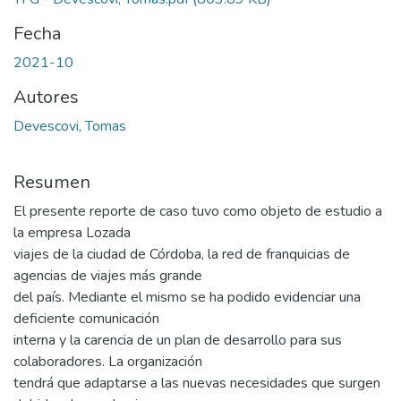
Fecha
2021-10
Autores
Devescovi, Tomas
Resumen
El presente reporte de caso tuvo como objeto de estudio a
la empresa Lozada
viajes de la ciudad de Córdoba, la red de franquicias de
agencias de viajes más grande
del país. Mediante el mismo se ha podido evidenciar una
deficiente comunicación
interna y la carencia de un plan de desarrollo para sus
colaboradores. La organización
tendrá que adaptarse a las nuevas necesidades que surgen