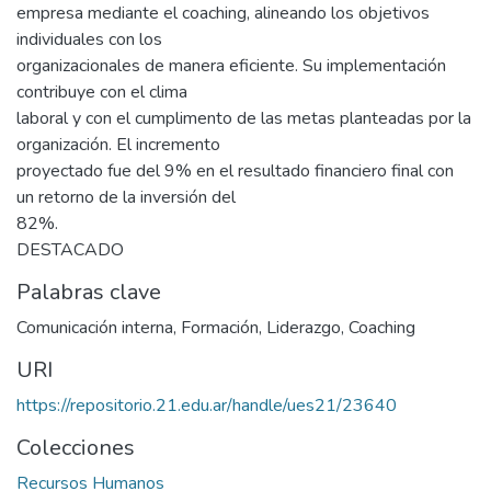
empresa mediante el coaching, alineando los objetivos
individuales con los
organizacionales de manera eficiente. Su implementación
contribuye con el clima
laboral y con el cumplimento de las metas planteadas por la
organización. El incremento
proyectado fue del 9% en el resultado financiero final con
un retorno de la inversión del
82%.
DESTACADO
Palabras clave
Comunicación interna
,
Formación
,
Liderazgo
,
Coaching
URI
https://repositorio.21.edu.ar/handle/ues21/23640
Colecciones
Recursos Humanos