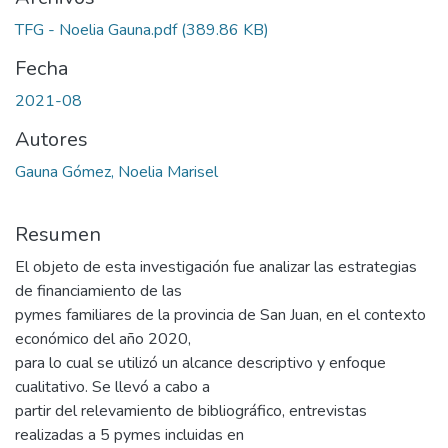
TFG - Noelia Gauna.pdf
(389.86 KB)
Fecha
2021-08
Autores
Gauna Gómez, Noelia Marisel
Resumen
El objeto de esta investigación fue analizar las estrategias
de financiamiento de las
pymes familiares de la provincia de San Juan, en el contexto
económico del año 2020,
para lo cual se utilizó un alcance descriptivo y enfoque
cualitativo. Se llevó a cabo a
partir del relevamiento de bibliográfico, entrevistas
realizadas a 5 pymes incluidas en