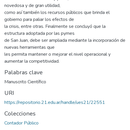
novedosa y de gran utilidad,
como así también los recursos públicos que brinda el
gobierno para paliar los efectos de
la crisis, entre otras. Finalmente se concluyó que la
estructura adoptada por las pymes
de San Juan, debe ser ampliada mediante la incorporación de
nuevas herramientas que
les permita mantener o mejorar el nivel operacional y
aumentar la competitividad.
Palabras clave
Manuscrito Científico
URI
https://repositorio.21.edu.ar/handle/ues21/22551
Colecciones
Contador Público