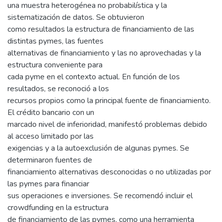
una muestra heterogénea no probabilística y la
sistematización de datos. Se obtuvieron
como resultados la estructura de financiamiento de las
distintas pymes, las fuentes
alternativas de financiamiento y las no aprovechadas y la
estructura conveniente para
cada pyme en el contexto actual. En función de los
resultados, se reconoció a los
recursos propios como la principal fuente de financiamiento.
El crédito bancario con un
marcado nivel de inferioridad, manifestó problemas debido
al acceso limitado por las
exigencias y a la autoexclusión de algunas pymes. Se
determinaron fuentes de
financiamiento alternativas desconocidas o no utilizadas por
las pymes para financiar
sus operaciones e inversiones. Se recomendó incluir el
crowdfunding en la estructura
de financiamiento de las pymes, como una herramienta