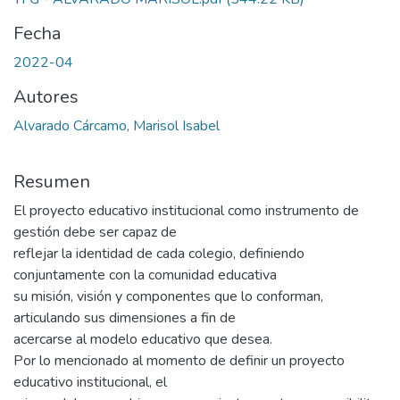
Fecha
2022-04
Autores
Alvarado Cárcamo, Marisol Isabel
Resumen
El proyecto educativo institucional como instrumento de
gestión debe ser capaz de
reflejar la identidad de cada colegio, definiendo
conjuntamente con la comunidad educativa
su misión, visión y componentes que lo conforman,
articulando sus dimensiones a fin de
acercarse al modelo educativo que desea.
Por lo mencionado al momento de definir un proyecto
educativo institucional, el