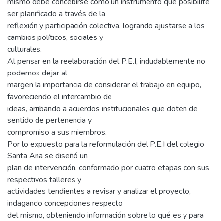
mismo debe concebirse como un instrumento que posibilite
ser planificado a través de la
reflexión y participación colectiva, logrando ajustarse a los
cambios políticos, sociales y
culturales.
Al pensar en la reelaboración del P.E.I, indudablemente no
podemos dejar al
margen la importancia de considerar el trabajo en equipo,
favoreciendo el intercambio de
ideas, arribando a acuerdos institucionales que doten de
sentido de pertenencia y
compromiso a sus miembros.
Por lo expuesto para la reformulación del P.E.I del colegio
Santa Ana se diseñó un
plan de intervención, conformado por cuatro etapas con sus
respectivos talleres y
actividades tendientes a revisar y analizar el proyecto,
indagando concepciones respecto
del mismo, obteniendo información sobre lo qué es y para