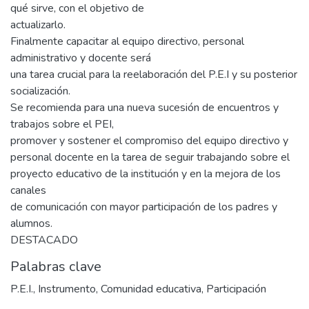
qué sirve, con el objetivo de
actualizarlo.
Finalmente capacitar al equipo directivo, personal
administrativo y docente será
una tarea crucial para la reelaboración del P.E.I y su posterior
socialización.
Se recomienda para una nueva sucesión de encuentros y
trabajos sobre el PEI,
promover y sostener el compromiso del equipo directivo y
personal docente en la tarea de seguir trabajando sobre el
proyecto educativo de la institución y en la mejora de los
canales
de comunicación con mayor participación de los padres y
alumnos.
DESTACADO
Palabras clave
P.E.I.
,
Instrumento
,
Comunidad educativa
,
Participación