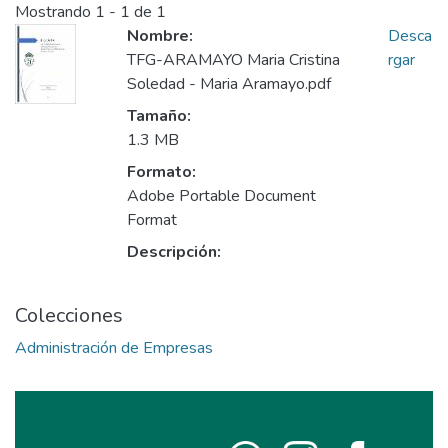
Mostrando
1 - 1 de 1
Nombre:
Desca
TFG-ARAMAYO Maria Cristina
rgar
Soledad - Maria Aramayo.pdf
Tamaño:
1.3 MB
Formato:
Adobe Portable Document
Format
Descripción:
Colecciones
Administración de Empresas