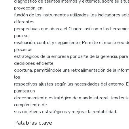
diagnóstico de asuntos internos y externos, sobre su situa
proyección, en
función de los instrumentos utilizados, los indicadores se
diferentes
perspectivas que abarca el Cuadro, así como las herramie
para su
evaluación, control y seguimiento. Permite el monitoreo d
procesos
estratégicos de la empresa por parte de la gerencia, par
decisiones eficiente,
oportuna, permitiéndole una retroalimentación de la inform
los
respectivos ajustes según las necesidades del entorno. En
plantea un
direccionamiento estratégico de mando integral, tendiente
cumplimiento de
sus objetivos estratégicos y mejorar la rentabilidad.
Palabras clave