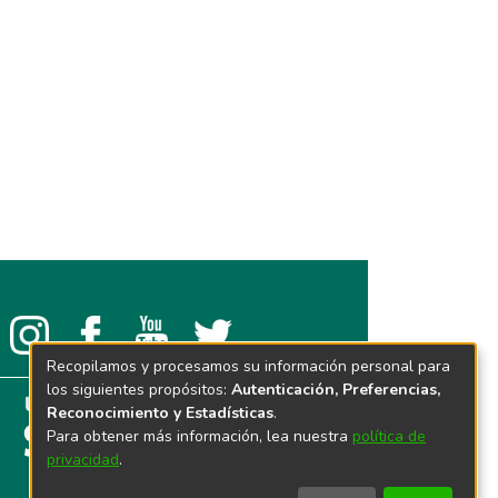
Recopilamos y procesamos su información personal para
los siguientes propósitos:
Autenticación, Preferencias,
Reconocimiento y Estadísticas
.
Para obtener más información, lea nuestra
política de
privacidad
.