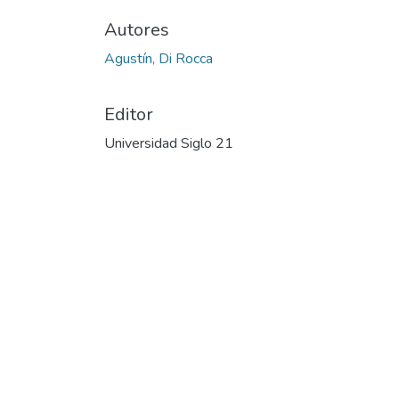
Autores
Agustín, Di Rocca
Editor
Universidad Siglo 21