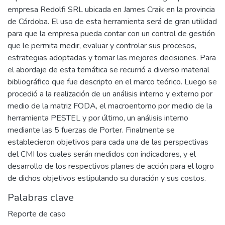
empresa Redolfi SRL ubicada en James Craik en la provincia
de Córdoba. El uso de esta herramienta será de gran utilidad
para que la empresa pueda contar con un control de gestión
que le permita medir, evaluar y controlar sus procesos,
estrategias adoptadas y tomar las mejores decisiones. Para
el abordaje de esta temática se recurrió a diverso material
bibliográfico que fue descripto en el marco teórico. Luego se
procedió a la realización de un análisis interno y externo por
medio de la matriz FODA, el macroentorno por medio de la
herramienta PESTEL y por último, un análisis interno
mediante las 5 fuerzas de Porter. Finalmente se
establecieron objetivos para cada una de las perspectivas
del CMI los cuales serán medidos con indicadores, y el
desarrollo de los respectivos planes de acción para el logro
de dichos objetivos estipulando su duración y sus costos.
Palabras clave
Reporte de caso