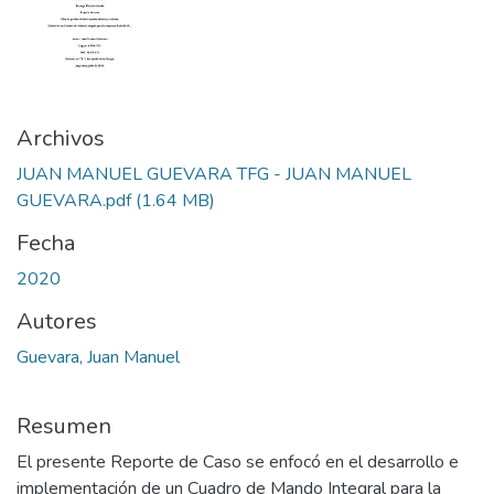
Archivos
JUAN MANUEL GUEVARA TFG - JUAN MANUEL
GUEVARA.pdf
(1.64 MB)
Fecha
2020
Autores
Guevara, Juan Manuel
Resumen
El presente Reporte de Caso se enfocó en el desarrollo e
implementación de un Cuadro de Mando Integral para la