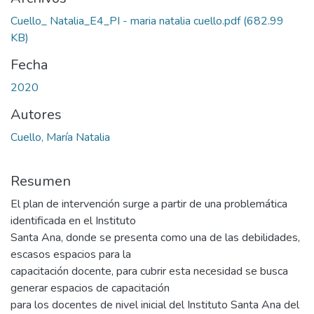
Cuello_ Natalia_E4_PI - maria natalia cuello.pdf
(682.99
KB)
Fecha
2020
Autores
Cuello, María Natalia
Resumen
El plan de intervención surge a partir de una problemática
identificada en el Instituto
Santa Ana, donde se presenta como una de las debilidades,
escasos espacios para la
capacitación docente, para cubrir esta necesidad se busca
generar espacios de capacitación
para los docentes de nivel inicial del Instituto Santa Ana del