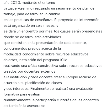
año 2020, mediante el entorno
virtual e –learning realizando un seguimiento de plan de
trabajo, para desarrollar un cambio
en las prácticas de enseñanza. El proyecto de intervención
está organizado en seis meses, y
se dará un encuentro por mes, los cuales serán presenciales
donde se desarrollarán actividades
que consisten en la presentación de cada docente,
conocimientos previos acerca de la
modalidad, conocimiento sobre recursos educativos
abiertos, instalación del programa JClic,
realizando una crítica constructiva sobre recursos educativos
creados por docentes externos
a la institución y cada docente crear su propio recurso de
acuerdo a su planificación de clases
y sus intereses. Finalmente se realizará una evaluación
formativa para evaluar
cualitativamente la participación e interés de las docentes,
así también la asesora se