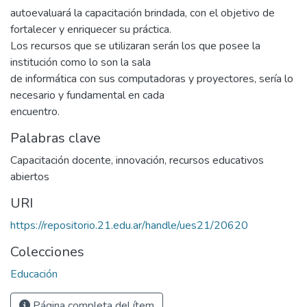
autoevaluará la capacitación brindada, con el objetivo de
fortalecer y enriquecer su práctica.
Los recursos que se utilizaran serán los que posee la
institución como lo son la sala
de informática con sus computadoras y proyectores, sería lo
necesario y fundamental en cada
encuentro.
Palabras clave
Capacitación docente
,
innovación
,
recursos educativos
abiertos
URI
https://repositorio.21.edu.ar/handle/ues21/20620
Colecciones
Educación
Página completa del ítem