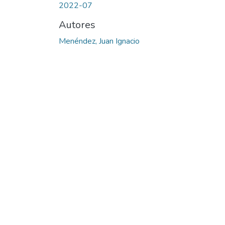
2022-07
Autores
Menéndez, Juan Ignacio