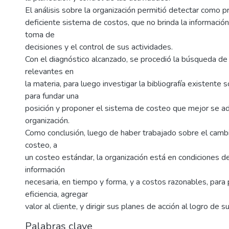
El análisis sobre la organización permitió detectar como pr
deficiente sistema de costos, que no brinda la información
toma de
decisiones y el control de sus actividades.
Con el diagnóstico alcanzado, se procedió la búsqueda d
relevantes en
la materia, para luego investigar la bibliografía existente 
para fundar una
posición y proponer el sistema de costeo que mejor se ad
organización.
Como conclusión, luego de haber trabajado sobre el camb
costeo, a
un costeo estándar, la organización está en condiciones d
información
necesaria, en tiempo y forma, y a costos razonables, para
eficiencia, agregar
valor al cliente, y dirigir sus planes de acción al logro de s
Palabras clave