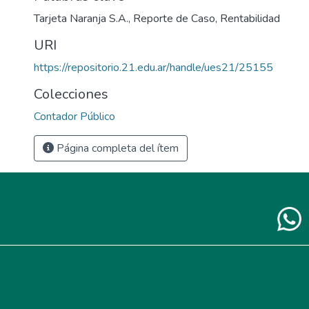
Tarjeta Naranja S.A.
,
Reporte de Caso
,
Rentabilidad
URI
https://repositorio.21.edu.ar/handle/ues21/25155
Colecciones
Contador Público
Página completa del ítem