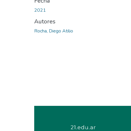
Fecha
2021
Autores
Rocha, Diego Atilio