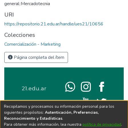
general::Mercadotecnia
URI
https://repositorio.21.edu.ar/handle/ues21/10656
Colecciones
Comercialización - Marketing
Página completa del ítem
Recopilamos y procesamos su información personal para los
siguientes propósitos:
Autenticación, Preferencias,
Reconocimiento y Estadísticas
.
Para obtener más información, lea nuestra
política de privacidad
.