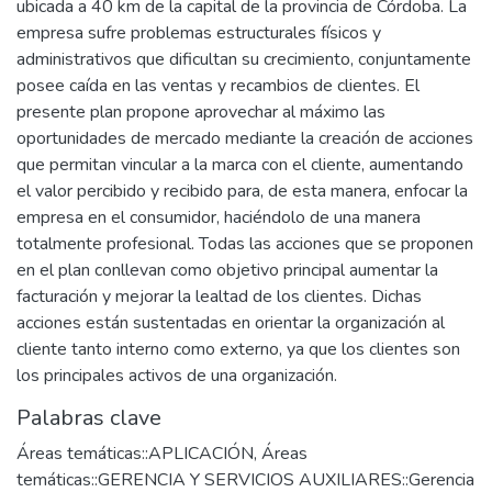
ubicada a 40 km de la capital de la provincia de Córdoba. La
empresa sufre problemas estructurales físicos y
administrativos que dificultan su crecimiento, conjuntamente
posee caída en las ventas y recambios de clientes. El
presente plan propone aprovechar al máximo las
oportunidades de mercado mediante la creación de acciones
que permitan vincular a la marca con el cliente, aumentando
el valor percibido y recibido para, de esta manera, enfocar la
empresa en el consumidor, haciéndolo de una manera
totalmente profesional. Todas las acciones que se proponen
en el plan conllevan como objetivo principal aumentar la
facturación y mejorar la lealtad de los clientes. Dichas
acciones están sustentadas en orientar la organización al
cliente tanto interno como externo, ya que los clientes son
los principales activos de una organización.
Palabras clave
Áreas temáticas::APLICACIÓN
,
Áreas
temáticas::GERENCIA Y SERVICIOS AUXILIARES::Gerencia