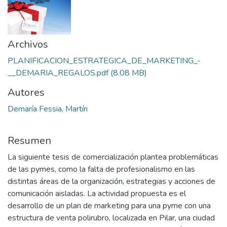
Archivos
PLANIFICACION_ESTRATEGICA_DE_MARKETING_-
__DEMARIA_REGALOS.pdf
(8.08 MB)
Autores
Demaría Fessia, Martín
Resumen
La siguiente tesis de comercialización plantea problemáticas
de las pymes, como la falta de profesionalismo en las
distintas áreas de la organización, estrategias y acciones de
comunicación aisladas. La actividad propuesta es el
desarrollo de un plan de marketing para una pyme con una
estructura de venta polirubro, localizada en Pilar, una ciudad