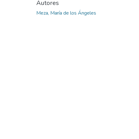
Autores
Meza, María de los Ángeles