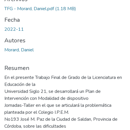
TFG - Morard, Daniel.pdf
(1.18 MB)
Fecha
2022-11
Autores
Morard, Daniel
Resumen
En el presente Trabajo Final de Grado de la Licenciatura en
Educación de la
Universidad Siglo 21, se desarrollará un Plan de
Intervención con Modalidad de dispositivo
Jornadas-Taller en el que se articulará la problemática
planteada por el Colegio I.P.E.M.
No193 José M. Paz de la Ciudad de Saldan, Provincia de
Córdoba, sobre las dificultades