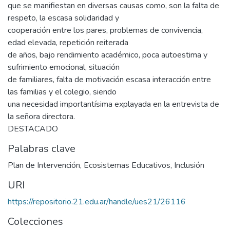
que se manifiestan en diversas causas como, son la falta de
respeto, la escasa solidaridad y
cooperación entre los pares, problemas de convivencia,
edad elevada, repetición reiterada
de años, bajo rendimiento académico, poca autoestima y
sufrimiento emocional, situación
de familiares, falta de motivación escasa interacción entre
las familias y el colegio, siendo
una necesidad importantísima explayada en la entrevista de
la señora directora.
DESTACADO
Palabras clave
Plan de Intervención
,
Ecosistemas Educativos
,
Inclusión
URI
https://repositorio.21.edu.ar/handle/ues21/26116
Colecciones