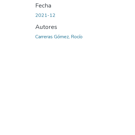
Fecha
2021-12
Autores
Carreras Gómez, Rocío